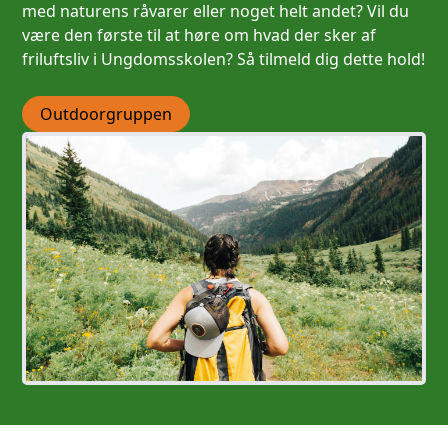
med naturens råvarer eller noget helt andet? Vil du
være den første til at høre om hvad der sker af
friluftsliv i Ungdomsskolen? Så tilmeld dig dette hold!
Outdoorgruppen