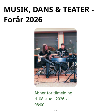
MUSIK, DANS & TEATER -
Forår 2026
Åbner for tilmelding
d. 08. aug.. 2026 kl.
08:00