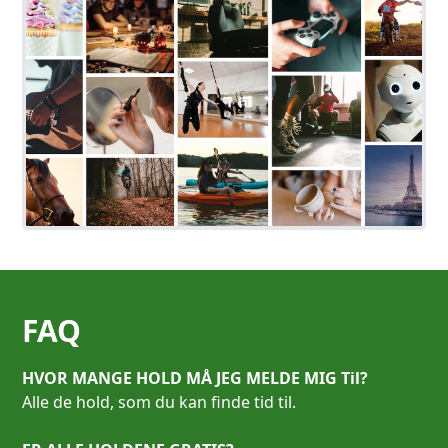
FAQ
HVOR MANGE HOLD MÅ JEG MELDE MIG Til?
Alle de hold, som du kan finde tid til.