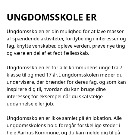
UNGDOMSSKOLE ER
Ungdomsskolen er din mulighed for at lave masser
af spændende aktiviteter, fordybe dig i interesser og
fag, knytte venskaber, opleve verden, prøve nye ting
og være en del af et fedt fællesskab.
Ungdomsskolen er for alle kommunens unge fra 7.
klasse til og med 17 år. I ungdomsskolen møder du
undervisere, der brænder for deres fag, og som kan
inspirere dig til, hvordan du kan bruge dine
interesser, for eksempel når du skal vælge
uddannelse eller job.
Ungdomsskolen er ikke samlet på én lokation. Alle
ungdomsskolens hold foregår forskellige steder i
hele Aarhus Kommune, og du kan melde dig til på