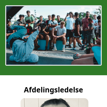
Afdelingsledelse