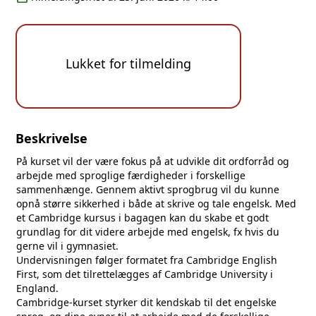
Lukket for tilmelding
Beskrivelse
På kurset vil der være fokus på at udvikle dit ordforråd og
arbejde med sproglige færdigheder i forskellige
sammenhænge. Gennem aktivt sprogbrug vil du kunne
opnå større sikkerhed i både at skrive og tale engelsk. Med
et Cambridge kursus i bagagen kan du skabe et godt
grundlag for dit videre arbejde med engelsk, fx hvis du
gerne vil i gymnasiet.
Undervisningen følger formatet fra Cambridge English
First, som det tilrettelægges af Cambridge University i
England.
Cambridge-kurset styrker dit kendskab til det engelske